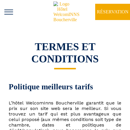
RÉSERVATION
TERMES ET
CONDITIONS
Politique meilleurs tarifs
L’hôtel WelcomInns Boucherville garantit que le
prix sur son site web sera le meilleur. Si vous
trouvez un tarif qui est plus avantageux que
celui proposé (aux mêmes conditions soit type de
chambre, dates et politiques de