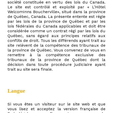
société constituée en vertu des lois du Canada.
Le site est contrôlé et exploité par « L’Hôtel
WelcomInns Boucherville», situé dans la province
de Québec, Canada. La présente entente est régie
par les lois de la province de Québec et par les
lois fédérales du Canada applicables et doit être
considérée comme un contrat régi par les lois du
Québec, sans égard aux principes relatifs aux
conflits de droit. Tous les différends ayant trait au
site relèvent de la compétence des tribunaux de
la province de Québec. Vous convenez de vous en
remettre à la compétence exclusive des
tribunaux de la province de Québec dont la
décision dans toute procédure judiciaire ayant
trait au site sera finale.
Langue
Si vous êtes un visiteur sur le site web et que
vous lisez et acceptez la version française de