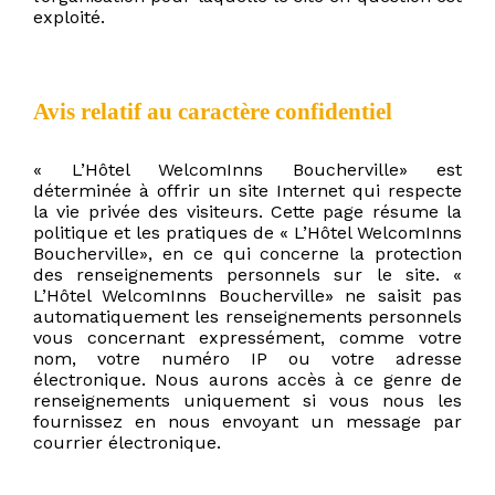
exploité.
Avis relatif au caractère confidentiel
« L’Hôtel WelcomInns Boucherville» est
déterminée à offrir un site Internet qui respecte
la vie privée des visiteurs. Cette page résume la
politique et les pratiques de « L’Hôtel WelcomInns
Boucherville», en ce qui concerne la protection
des renseignements personnels sur le site. «
L’Hôtel WelcomInns Boucherville» ne saisit pas
automatiquement les renseignements personnels
vous concernant expressément, comme votre
nom, votre numéro IP ou votre adresse
électronique. Nous aurons accès à ce genre de
renseignements uniquement si vous nous les
fournissez en nous envoyant un message par
courrier électronique.