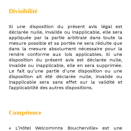
Divisibilité
Si une disposition du présent avis légal est
déclarée nulle, invalide ou inapplicable, elle sera
appliquée par la partie arbitrale dans toute la
mesure possible et sa portée ne sera réduite que
dans la mesure absolument nécessaire pour la
rendre conforme aux lois applicables. Si une
disposition du présent avis est déclarée nulle,
invalide ou inapplicable, elle en sera supprimée.
Le fait qu’une partie d’une disposition ou une
disposition ait été déclarée nulle, invalide ou
inapplicable sera sans effet sur la validité et
l’applicabilité des autres dispositions.
Compétence
« L’Hôtel WelcomInns Boucherville» est une