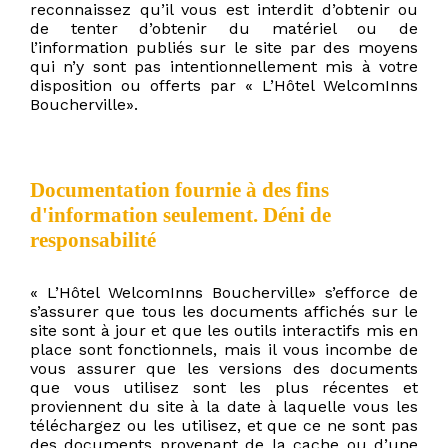
reconnaissez qu’il vous est interdit d’obtenir ou
de tenter d’obtenir du matériel ou de
l’information publiés sur le site par des moyens
qui n’y sont pas intentionnellement mis à votre
disposition ou offerts par « L’Hôtel WelcomInns
Boucherville».
Documentation fournie à des fins
d'information seulement. Déni de
responsabilité
« L’Hôtel WelcomInns Boucherville» s’efforce de
s’assurer que tous les documents affichés sur le
site sont à jour et que les outils interactifs mis en
place sont fonctionnels, mais il vous incombe de
vous assurer que les versions des documents
que vous utilisez sont les plus récentes et
proviennent du site à la date à laquelle vous les
téléchargez ou les utilisez, et que ce ne sont pas
des documents provenant de la cache ou d’une