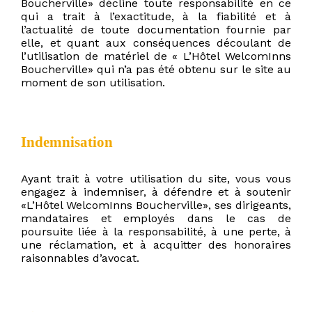
Boucherville» décline toute responsabilité en ce
qui a trait à l’exactitude, à la fiabilité et à
l’actualité de toute documentation fournie par
elle, et quant aux conséquences découlant de
l’utilisation de matériel de « L’Hôtel WelcomInns
Boucherville» qui n’a pas été obtenu sur le site au
moment de son utilisation.
Indemnisation
Ayant trait à votre utilisation du site, vous vous
engagez à indemniser, à défendre et à soutenir
«L’Hôtel WelcomInns Boucherville», ses dirigeants,
mandataires et employés dans le cas de
poursuite liée à la responsabilité, à une perte, à
une réclamation, et à acquitter des honoraires
raisonnables d’avocat.