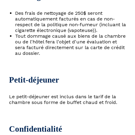
Des frais de nettoyage de 250$ seront
automatiquement facturés en cas de non-
respect de la politique non-fumeur (incluant la
cigarette électronique (vapoteuse)).
Tout dommage causé aux biens de la chambre
ou de l'hôtel fera l'objet d'une évaluation et
sera facturé directement sur la carte de crédit
au dossier.
Petit-déjeuner
Le petit-déjeuner est inclus dans le tarif de la
chambre sous forme de buffet chaud et froid.
Confidentialité