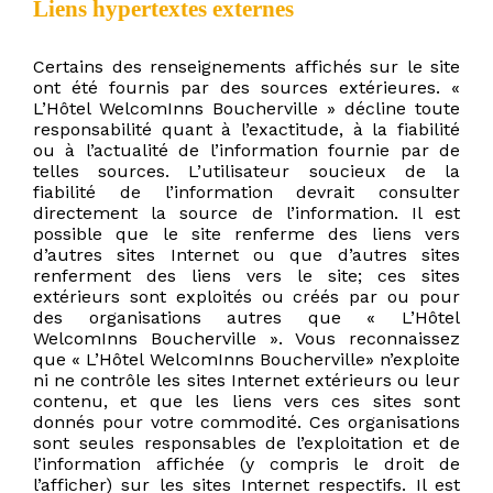
Liens hypertextes externes
Certains des renseignements affichés sur le site
ont été fournis par des sources extérieures. «
L’Hôtel WelcomInns Boucherville » décline toute
responsabilité quant à l’exactitude, à la fiabilité
ou à l’actualité de l’information fournie par de
telles sources. L’utilisateur soucieux de la
fiabilité de l’information devrait consulter
directement la source de l’information. Il est
possible que le site renferme des liens vers
d’autres sites Internet ou que d’autres sites
renferment des liens vers le site; ces sites
extérieurs sont exploités ou créés par ou pour
des organisations autres que « L’Hôtel
WelcomInns Boucherville ». Vous reconnaissez
que « L’Hôtel WelcomInns Boucherville» n’exploite
ni ne contrôle les sites Internet extérieurs ou leur
contenu, et que les liens vers ces sites sont
donnés pour votre commodité. Ces organisations
sont seules responsables de l’exploitation et de
l’information affichée (y compris le droit de
l’afficher) sur les sites Internet respectifs. Il est