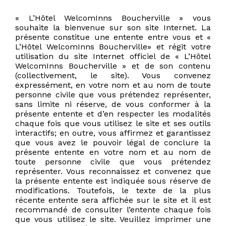
« L’Hôtel WelcomInns Boucherville » vous
souhaite la bienvenue sur son site Internet. La
présente constitue une entente entre vous et «
L’Hôtel WelcomInns Boucherville» et régit votre
utilisation du site Internet officiel de « L’Hôtel
WelcomInns Boucherville » et de son contenu
(collectivement, le site). Vous convenez
expressément, en votre nom et au nom de toute
personne civile que vous prétendez représenter,
sans limite ni réserve, de vous conformer à la
présente entente et d’en respecter les modalités
chaque fois que vous utilisez le site et ses outils
interactifs; en outre, vous affirmez et garantissez
que vous avez le pouvoir légal de conclure la
présente entente en votre nom et au nom de
toute personne civile que vous prétendez
représenter. Vous reconnaissez et convenez que
la présente entente est indiquée sous réserve de
modifications. Toutefois, le texte de la plus
récente entente sera affichée sur le site et il est
recommandé de consulter l’entente chaque fois
que vous utilisez le site. Veuillez imprimer une