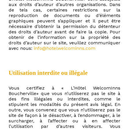
aux droits d’auteur d’autres organisations. Dans
de tels cas, certaines restrictions sur la
reproduction de documents ou d’éléments
graphiques peuvent s’appliquer et il peut être
nécessaire d’obtenir la permission du détenteur
des droits d’auteur avant de faire la copie. Pour
obtenir de l’information sur la propriété des
droits d’auteur sur le site, veuillez communiquer
avec nous:
info@hotelwelcominns.com
Utilisation interdite ou illégale
Vous certifiez à « L’Hôtel WelcomInns
Boucherville» que vous n’utiliserez pas le site à
des fins illégales ou interdites, comme le
stipulent les modalités du présent avis légal. En
outre, vous convenez que vous n’utiliserez pas le
site de façon à le désactiver, à l’endommager, à le
surcharger, à l’affecter ou à en affecter
l’utilisation par d’autres visiteurs. Vous