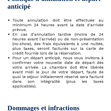
anticipé
Toute annulation doit être effectuée au
minimum 24 heures avant la date d'arrivée
prévue.
En cas d'annulation tardive (moins de 24
heures avant l'arrivée) ou de non-présentation
(no-show), des frais équivalents à une nuitée,
plus taxes, seront facturés sur la carte de
crédit fournie lors de la réservation.
Pour un départ anticipé, nous vous invitons à
confirmer votre nouvelle date de départ dès
votre arrivée. La chambre doit être libérée
avant midi le jour de votre départ, faute de
quoi le séjour initialement réservé sera facturé
dans son intégralité (plus les taxes
applicables).
Dommages et infractions