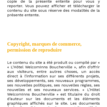
copie de la présente entente pour vous y
reporter. Vous pouvez afficher et télécharger le
contenu du site sous réserve des modalités de la
présente entente.
Copyright, marques de commerce,
permission de reproduire
Le contenu du site a été produit ou compilé par «
« L’Hôtel WelcomInns Boucherville », afin d’offrir
aux visiteurs, entre autres choses, un accès
direct à l’information sur ses différents projets,
ses développements, ses nouveaux programmes,
ses nouvelles politiques, ses nouvelles règles, ses
nouvelles et ses nouveaux services. « L’Hôtel
WelcomInns Boucherville » est titulaire du droit
d’auteur sur les documents et les éléments
graphiques affichés sur le site. Les documents