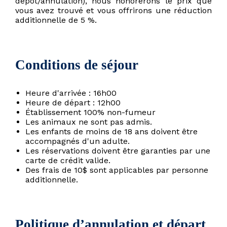
dépôt/annulation), nous honorerons le prix que
vous avez trouvé et vous offrirons une réduction
additionnelle de 5 %.
Conditions de séjour
Heure d'arrivée : 16h00
Heure de départ : 12h00
Établissement 100% non-fumeur
Les animaux ne sont pas admis.
Les enfants de moins de 18 ans doivent être
accompagnés d'un adulte.
Les réservations doivent être garanties par une
carte de crédit valide.
Des frais de 10$ sont applicables par personne
additionnelle.
Politique d’annulation et départ