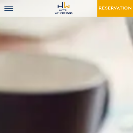
RÉSERVATION