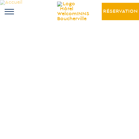
RÉSERVATION