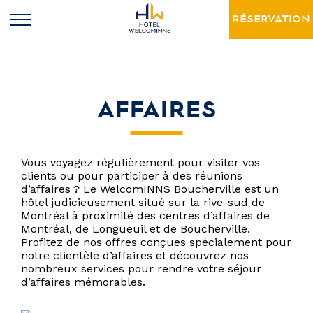
RÉSERVATION
AFFAIRES
Vous voyagez régulièrement pour visiter vos
clients ou pour participer à des réunions
d’affaires
.
? Le WelcomINNS Boucherville est un
hôtel judicieusement situé sur la rive-sud de
Montréal à proximité des centres d’affaires de
Montréal, de Longueuil et de Boucherville.
Profitez de nos offres conçues spécialement pour
notre clientèle d’affaires et découvrez nos
nombreux services pour rendre votre séjour
d’affaires mémorables.