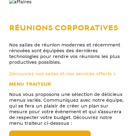
RÉUNIONS CORPORATIVES
Nos salles de réunion modernes et récemment
rénovées sont équipées des dernières
technologies pour rendre vos réunions les plus
productives possibles.
Découvrez nos salles et nos services offerts >
MENU TRAITEUR
Nous vous proposons une sélection de délicieux
menus variés. Communiquez avec notre équipe,
qui se fera un plaisir de créer un plan sur
mesure pour votre évènement et qui s’assurera
de respecter votre budget. Découvrez notre
menu traiteur ci-dessous :