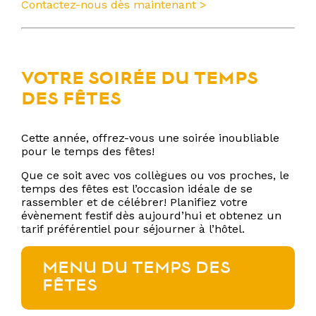
Contactez-nous dès maintenant >
VOTRE SOIRÉE DU TEMPS
DES FÊTES
Cette année, offrez-vous une soirée inoubliable
pour le temps des fêtes!
Que ce soit avec vos collègues ou vos proches, le
temps des fêtes est l’occasion idéale de se
rassembler et de célébrer! Planifiez votre
évènement festif dès aujourd’hui et obtenez un
tarif préférentiel pour séjourner à l’hôtel.
MENU DU TEMPS DES
FÊTES