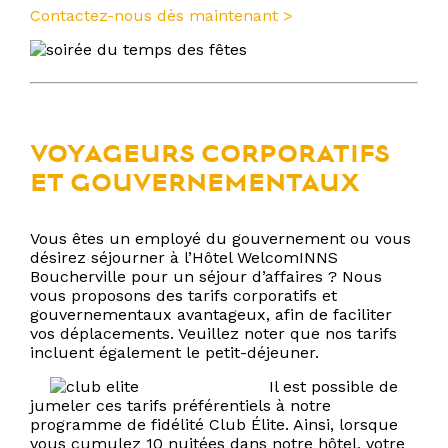
Contactez-nous dès maintenant >
VOYAGEURS CORPORATIFS
ET GOUVERNEMENTAUX
Vous êtes un employé du gouvernement ou vous
désirez séjourner à l’Hôtel WelcomINNS
Boucherville pour un séjour d’affaires ? Nous
vous proposons des tarifs corporatifs et
gouvernementaux avantageux, afin de faciliter
vos déplacements. Veuillez noter que nos tarifs
incluent également le petit-déjeuner.
Il est possible de
jumeler ces tarifs préférentiels à notre
programme de fidélité Club Élite. Ainsi, lorsque
vous cumulez 10 nuitées dans notre hôtel, votre