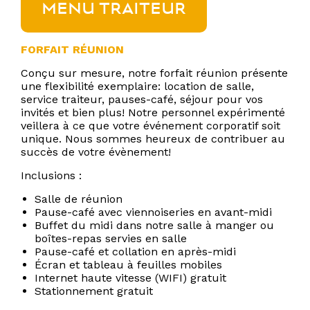
MENU TRAITEUR
FORFAIT RÉUNION
Conçu sur mesure, notre forfait réunion présente
une flexibilité exemplaire: location de salle,
service traiteur, pauses-café, séjour pour vos
invités et bien plus! Notre personnel expérimenté
veillera à ce que votre événement corporatif soit
unique. Nous sommes heureux de contribuer au
succès de votre évènement!
Inclusions :
Salle de réunion
Pause-café avec viennoiseries en avant-midi
Buffet du midi dans notre salle à manger ou
boîtes-repas servies en salle
Pause-café et collation en après-midi
Écran et tableau à feuilles mobiles
Internet haute vitesse (WIFI) gratuit
Stationnement gratuit